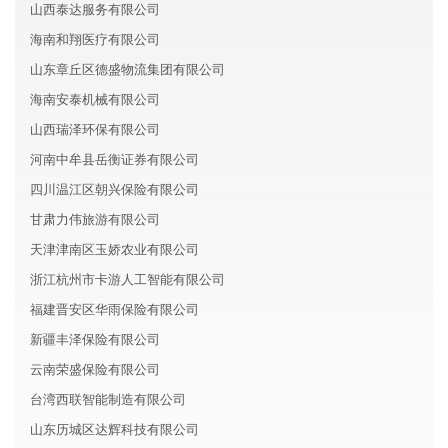
山西泰达服务有限公司
海南和翔医疗有限公司
山东章丘区德盛物流集团有限公司
海南安泰机械有限公司
山西瑞泽环保有限公司
河南中牟县岳衡证券有限公司
四川温江区朝兴保险有限公司
甘肃力伟旅游有限公司
天津津南区玉娇农业有限公司
浙江杭州市卡游人工智能有限公司
福建晋安区华雨保险有限公司
新疆丰泽保险有限公司
云南荣盛保险有限公司
台湾西联智能制造有限公司
山东历城区达辉科技有限公司