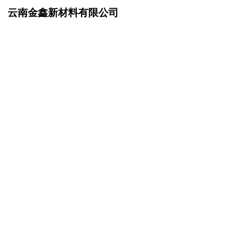
云南金鑫新材料有限公司
网站首页
企业文化
>