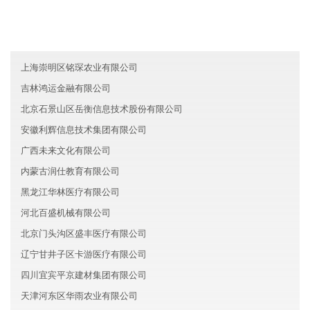
西藏天富医疗有限公司
海南通东建材有限公司
山西捷谦环保有限公司
上海崇明区铭琛农业有限公司
吉林鸿运金融有限公司
北京石景山区岳衡信息技术股份有限公司
安徽利辉信息技术集团有限公司
广西未来文化有限公司
内蒙古润仕教育有限公司
黑龙江华林医疗有限公司
河北百盛机械有限公司
北京门头沟区盛丰医疗有限公司
辽宁甘井子区卡游医疗有限公司
四川宜宾平京建材集团有限公司
天津河东区华雨农业有限公司