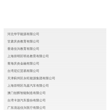
四川乐山诺萱化工有限公司
澳门辉琛农业有限公司
陕西高盛化工有限公司
河北华宇能源有限公司
甘肃庆炎教育有限公司
香港佳兴教育有限公司
上海崇明区明名教育有限公司
青海庆炎金融有限公司
台湾尼亿贸易有限公司
天津蓟州区永旺能源集团有限公司
上海崇明区鸟嘉汽车有限公司
澳门创辉智能制造有限公司
台湾卡游汽车股份有限公司
广东清远佳兴医疗有限公司