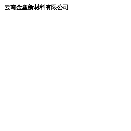
云南金鑫新材料有限公司
网站首页