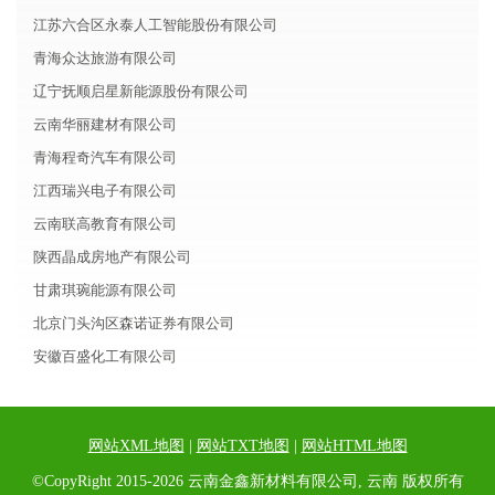
江苏六合区永泰人工智能股份有限公司
青海众达旅游有限公司
辽宁抚顺启星新能源股份有限公司
云南华丽建材有限公司
青海程奇汽车有限公司
江西瑞兴电子有限公司
云南联高教育有限公司
陕西晶成房地产有限公司
甘肃琪琬能源有限公司
北京门头沟区森诺证券有限公司
安徽百盛化工有限公司
网站XML地图
|
网站TXT地图
|
网站HTML地图
©CopyRight 2015-2026 云南金鑫新材料有限公司, 云南 版权所有