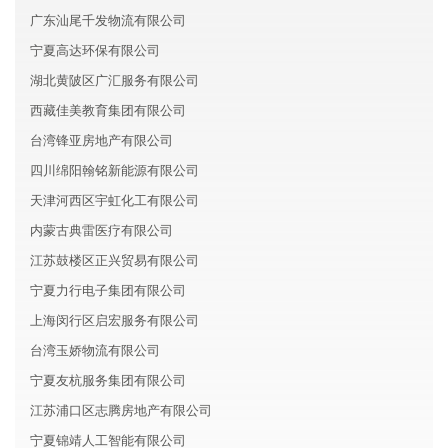
广东汕尾千发物流有限公司
宁夏高达环保有限公司
湖北黄陂区广汇服务有限公司
西藏佳美教育集团有限公司
台湾锋亚房地产有限公司
四川绵阳翰铭新能源有限公司
天津河西区宇虹化工有限公司
内蒙古典雷医疗有限公司
江苏鼓楼区正兴贸易有限公司
宁夏力行电子集团有限公司
上海闵行区启宏服务有限公司
台湾玉娇物流有限公司
宁夏友杭服务集团有限公司
江苏浦口区志腾房地产有限公司
宁夏锦靖人工智能有限公司